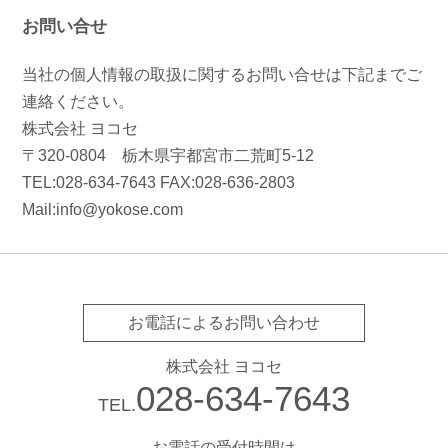
お問い合せ
当社の個人情報の取扱に関するお問い合せは下記までご
連絡ください。
株式会社 ヨコセ
〒320-0804 栃木県宇都宮市二荒町5-12
TEL:028-634-7643 FAX:028-636-2803
Mail:info@yokose.com
お電話によるお問い合わせ
株式会社 ヨコセ
028-634-7643
TEL.
お電話の受付時間は