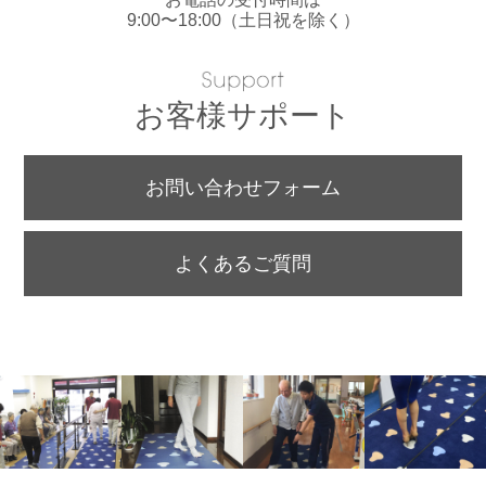
9:00〜18:00（土日祝を除く）
お客様サポート
お問い合わせフォーム
よくあるご質問