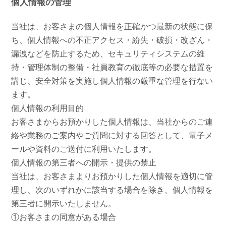
個人情報の管理
当社は、お客さまの個人情報を正確かつ最新の状態に保
ち、個人情報への不正アクセス・紛失・破損・改ざん・
漏洩などを防止するため、セキュリティシステムの維
持・管理体制の整備・社員教育の徹底等の必要な措置を
講じ、安全対策を実施し個人情報の厳重な管理を行ない
ます。
個人情報の利用目的
お客さまからお預かりした個人情報は、当社からのご連
絡や業務のご案内やご質問に対する回答として、電子メ
ールや資料のご送付に利用いたします。
個人情報の第三者への開示・提供の禁止
当社は、お客さまよりお預かりした個人情報を適切に管
理し、次のいずれかに該当する場合を除き、個人情報を
第三者に開示いたしません。
①お客さまの同意がある場合