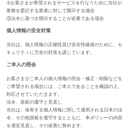
②お客さまが希望されるサービスを行なうために当社が
業務を委託する業者に対して開示する場合
③法令に基づき開示することが必要である場合
個人情報の安全対策
当社は、個人情報の正確性及び安全性確保のために、セ
キュリティに万全の対策を講じています。
ご本人の照会
お客さまがご本人の個人情報の照会・修正・削除などを
ご希望される場合には、ご本人であることを確認の上、
対応させていただきます。
法令、規範の遵守と見直し
当社は、保有する個人情報に関して適用される日本の法
令、その他規範を遵守するとともに、本ポリシーの内容
を適宜見直し、その改善に努めます。