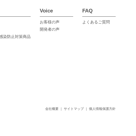
Voice
FAQ
お客様の声
よくあるご質問
開発者の声
感染防止対策商品
会社概要
｜
サイトマップ
｜
個人情報保護方針