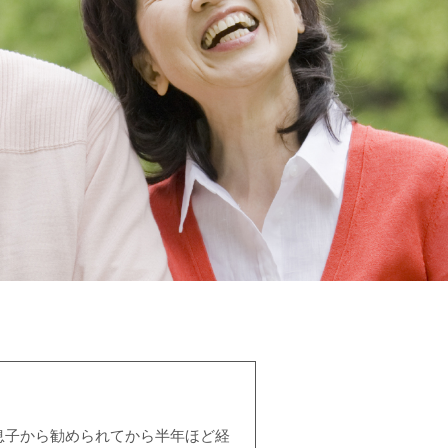
息子から勧められてから半年ほど経