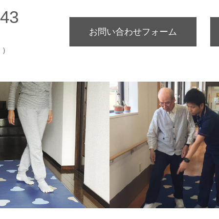
643
お問い合わせフォーム
く）