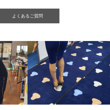
よくあるご質問