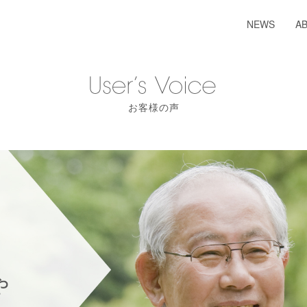
NEWS
A
お客様の声