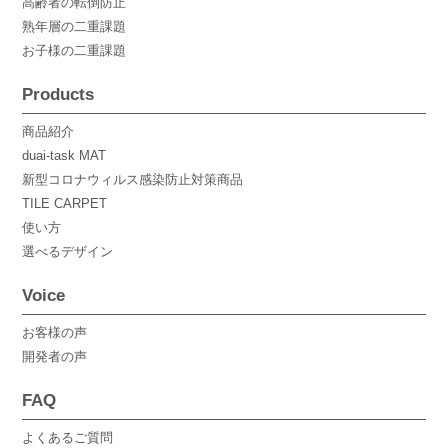
高齢者の転倒防止
熟年層の二重課題
お子様の二重課題
Products
商品紹介
duai-task MAT
新型コロナウィルス感染防止対策商品
TILE CARPET
使い方
選べるデザイン
Voice
お客様の声
開発者の声
FAQ
よくあるご質問