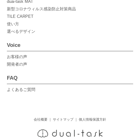
duai-task MAT
新型コロナウィルス感染防止対策商品
TILE CARPET
使い方
選べるデザイン
Voice
お客様の声
開発者の声
FAQ
よくあるご質問
会社概要
｜
サイトマップ
｜
個人情報保護方針