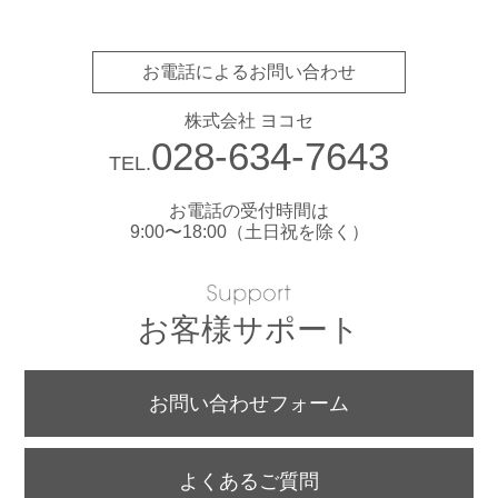
お電話によるお問い合わせ
株式会社 ヨコセ
028-634-7643
TEL.
お電話の受付時間は
9:00〜18:00（土日祝を除く）
お客様サポート
お問い合わせフォーム
よくあるご質問