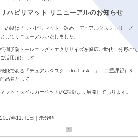
リハビリマット リニューアルのお知らせ
この度は「リハビリマット」改め「デュアルタスクシリーズ」
としてリニューアルいたしました。
転倒予防トーレニング・エクササイズを幅広い世代・分野にて
ご活用頂けます。
機能である「デュアルタスク – dual-task – 」（二重課題）を
商品名として
マット・タイルカーペットの2種類より展開しております。
2017年11月1日｜
未分類
1