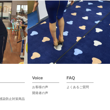
Voice
FAQ
お客様の声
よくあるご質問
開発者の声
感染防止対策商品