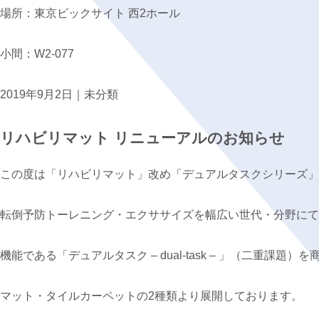
場所：東京ビックサイト 西2ホール
小間：W2-077
2019年9月2日｜
未分類
リハビリマット リニューアルのお知らせ
この度は「リハビリマット」改め「デュアルタスクシリーズ」
転倒予防トーレニング・エクササイズを幅広い世代・分野にて
機能である「デュアルタスク – dual-task – 」（二重課題）
マット・タイルカーペットの2種類より展開しております。