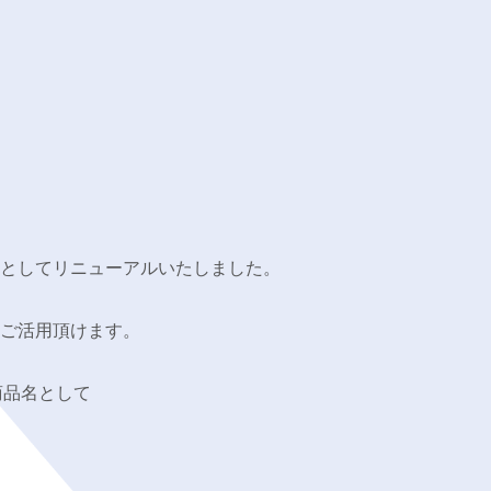
としてリニューアルいたしました。
ご活用頂けます。
を商品名として