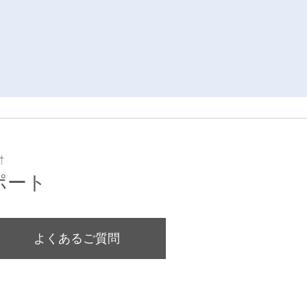
ポート
よくあるご質問