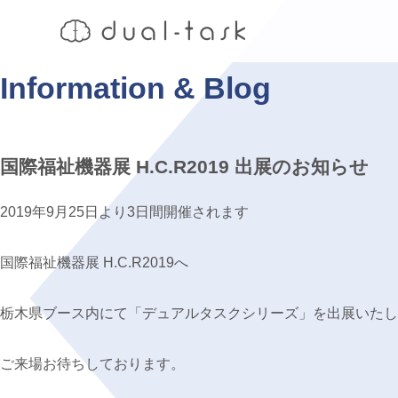
Information & Blog
国際福祉機器展 H.C.R2019 出展のお知らせ
2019年9月25日より3日間開催されます
国際福祉機器展 H.C.R2019へ
栃木県ブース内にて「デュアルタスクシリーズ」を出展いたし
ご来場お待ちしております。