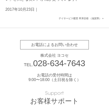
2017年10月23日｜
デイサービス暖団 草津店様 （滋賀県）
»
お電話によるお問い合わせ
株式会社 ヨコセ
028-634-7643
TEL.
お電話の受付時間は
9:00〜18:00（土日祝を除く）
お客様サポート