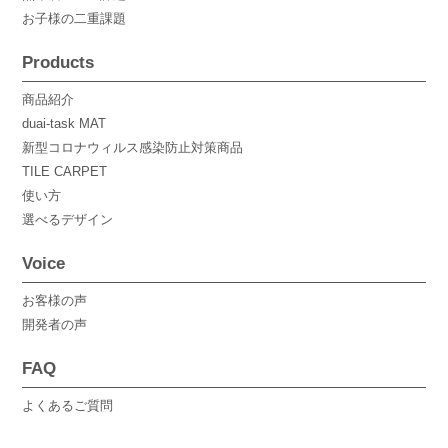
お子様の二重課題
Products
商品紹介
duai-task MAT
新型コロナウィルス感染防止対策商品
TILE CARPET
使い方
選べるデザイン
Voice
お客様の声
開発者の声
FAQ
よくあるご質問