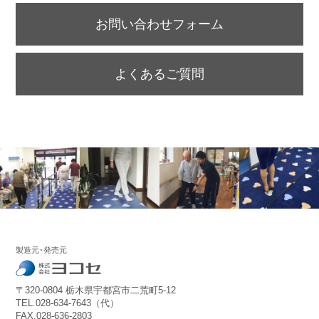
お問い合わせフォーム
よくあるご質問
製造元･発売元
〒320-0804 栃木県宇都宮市二荒町5-12
TEL.028-634-7643（代）
FAX.028-636-2803