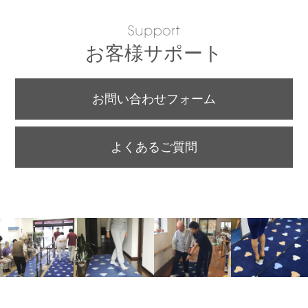
お客様サポート
お問い合わせフォーム
よくあるご質問