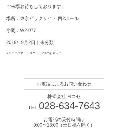
ご来場お待ちしております。
場所：東京ビックサイト 西2ホール
小間：W2-077
2019年9月2日｜
未分類
«
リハビリマット リニューアルのお知らせ
お電話によるお問い合わせ
株式会社 ヨコセ
028-634-7643
TEL.
お電話の受付時間は
9:00〜18:00（土日祝を除く）